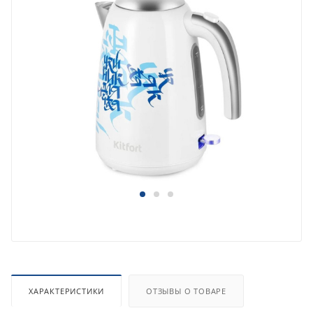
ХАРАКТЕРИСТИКИ
ОТЗЫВЫ О ТОВАРЕ