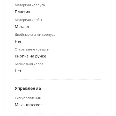
Материал корпуса
Пластик
Материал колбы
Металл
Двойные стенки корпуса
Нет
Открывание крышки
Кнопка на ручке
Бесшовная колба
Нет
Управление
Тип управления
Механическое