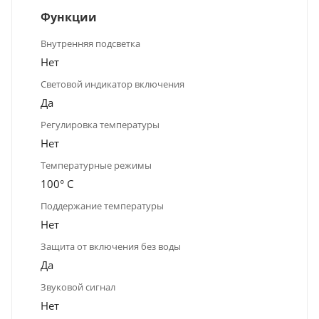
Функции
Внутренняя подсветка
Нет
Световой индикатор включения
Да
Регулировка температуры
Нет
Температурные режимы
100° С
Поддержание температуры
Нет
Защита от включения без воды
Да
Звуковой сигнал
Нет