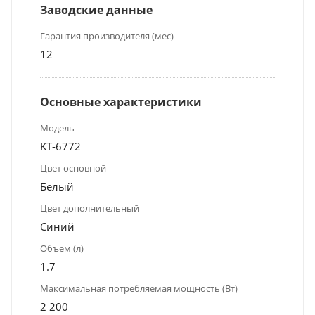
Заводские данные
Гарантия производителя (мес)
12
Основные характеристики
Модель
KT-6772
Цвет основной
Белый
Цвет дополнительный
Синий
Объем (л)
1.7
Максимальная потребляемая мощность (Вт)
2 200