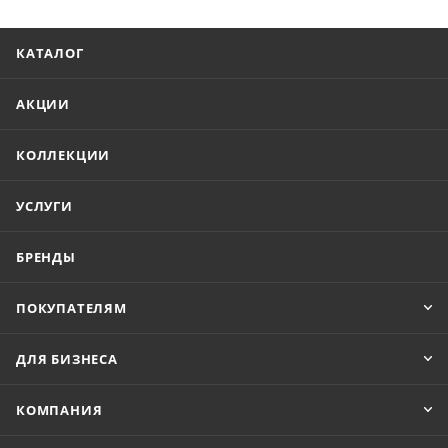
КАТАЛОГ
АКЦИИ
КОЛЛЕКЦИИ
УСЛУГИ
БРЕНДЫ
ПОКУПАТЕЛЯМ
ДЛЯ БИЗНЕСА
КОМПАНИЯ