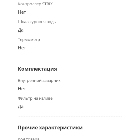
Контроллер STRIX
Нет
Шкала уровня воды
Да
Термометр
Нет
Комплектация
Внутренний заварник
Нет
Фильтр на изливе
Да
Прочие характеристики
Код товара