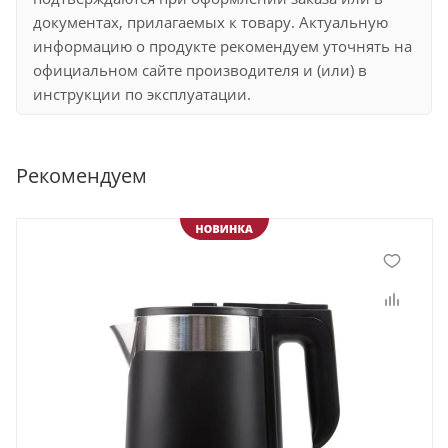
документах, прилагаемых к товару. Актуальную
информацию о продукте рекомендуем уточнять на
официальном сайте производителя и (или) в
инструкции по эксплуатации.
Рекомендуем