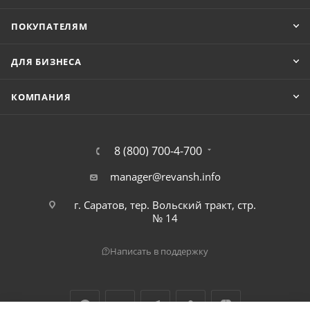
ПОКУПАТЕЛЯМ
ДЛЯ БИЗНЕСА
КОМПАНИЯ
8 (800) 700-4-700
manager@revansh.info
г. Саратов, тер. Вольский тракт, стр.
№ 14
Написать в поддержку