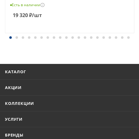
Есть в наличии
19 320
₽
/шт
КАТАЛОГ
АКЦИИ
КОЛЛЕКЦИИ
УСЛУГИ
БРЕНДЫ