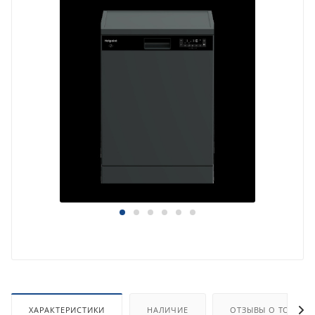
ХАРАКТЕРИСТИКИ
НАЛИЧИЕ
ОТЗЫВЫ О ТОВАРЕ