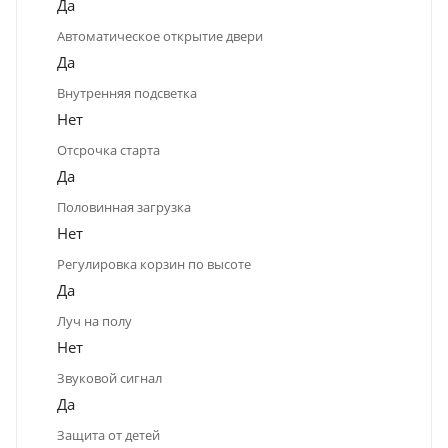
Да
Автоматическое открытие двери
Да
Внутренняя подсветка
Нет
Отсрочка старта
Да
Половинная загрузка
Нет
Регулировка корзин по высоте
Да
Луч на полу
Нет
Звуковой сигнал
Да
Защита от детей