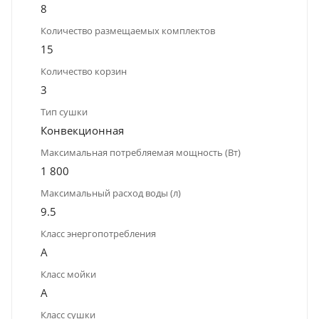
8
Количество размещаемых комплектов
15
Количество корзин
3
Тип сушки
Конвекционная
Максимальная потребляемая мощность (Вт)
1 800
Максимальный расход воды (л)
9.5
Класс энергопотребления
A
Класс мойки
A
Класс сушки