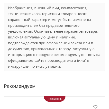
Изображения, внешний вид, комплектация,
технические характеристики товаров носят
справочный характер и могут быть изменены
производителем без предварительного
уведомления. Окончательные параметры товара,
включая актуальную цену и наличие,
подтверждаются при оформлении заказа или в
документах, прилагаемых к товару. Актуальную
информацию о продукте рекомендуем уточнять на
официальном сайте производителя и (или) в
инструкции по эксплуатации.
Рекомендуем