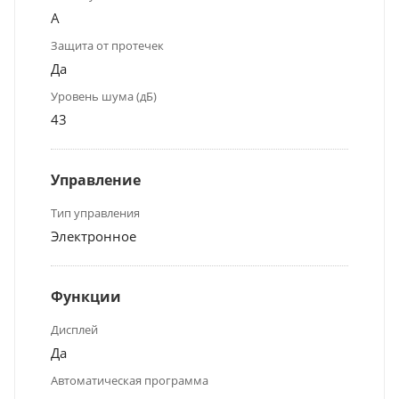
A
Защита от протечек
Да
Уровень шума (дБ)
43
Управление
Тип управления
Электронное
Функции
Дисплей
Да
Автоматическая программа