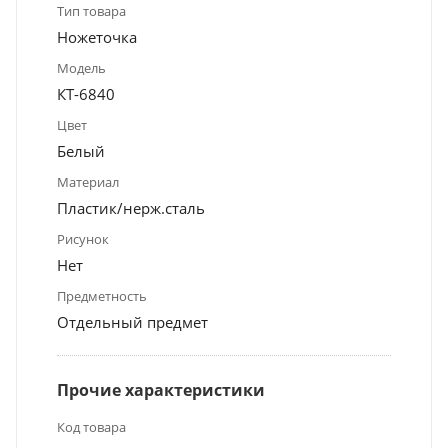
Тип товара
Ножеточка
Модель
КТ-6840
Цвет
Белый
Материал
Пластик/нерж.сталь
Рисунок
Нет
Предметность
Отдельный предмет
Прочие характеристики
Код товара