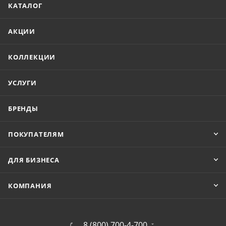
КАТАЛОГ
АКЦИИ
КОЛЛЕКЦИИ
УСЛУГИ
БРЕНДЫ
ПОКУПАТЕЛЯМ
ДЛЯ БИЗНЕСА
КОМПАНИЯ
8 (800) 700-4-700