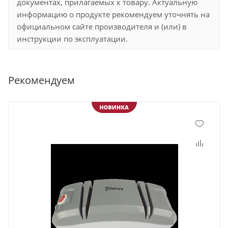
документах, прилагаемых к товару. Актуальную
информацию о продукте рекомендуем уточнять на
официальном сайте производителя и (или) в
инструкции по эксплуатации.
Рекомендуем