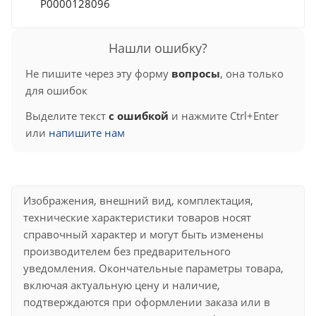
Р0000128096
Нашли ошибку?
Не пишите через эту форму
вопросы
, она только
для ошибок
Выделите текст
с ошибкой
и нажмите Ctrl+Enter
или
напишите нам
Изображения, внешний вид, комплектация,
технические характеристики товаров носят
справочный характер и могут быть изменены
производителем без предварительного
уведомления. Окончательные параметры товара,
включая актуальную цену и наличие,
подтверждаются при оформлении заказа или в