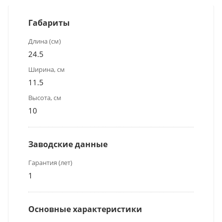
Габариты
Длина (см)
24.5
Ширина, см
11.5
Высота, см
10
Заводские данные
Гарантия (лет)
1
Основные характеристики