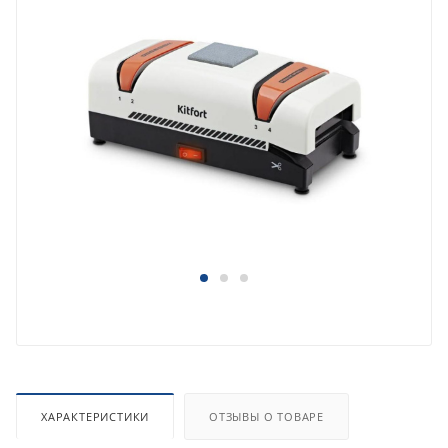
ХАРАКТЕРИСТИКИ
ОТЗЫВЫ О ТОВАРЕ