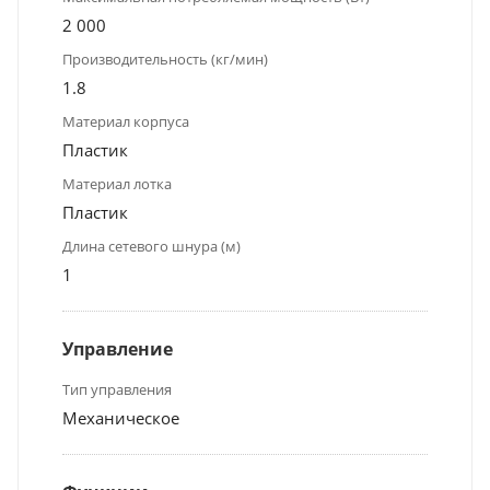
2 000
Производительность (кг/мин)
1.8
Материал корпуса
Пластик
Материал лотка
Пластик
Длина сетевого шнура (м)
1
Управление
Тип управления
Механическое