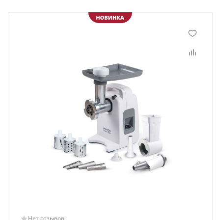
Нет отзывов