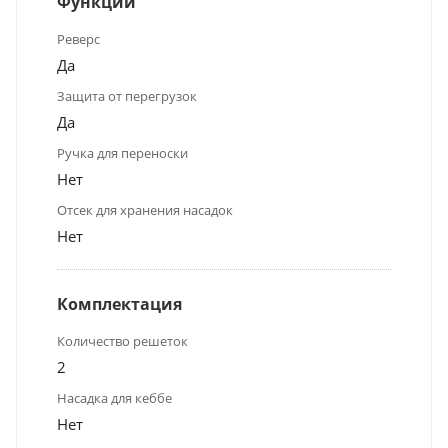
Функции
Реверс
Да
Защита от перегрузок
Да
Ручка для переноски
Нет
Отсек для хранения насадок
Нет
Комплектация
Количество решеток
2
Насадка для кеббе
Нет