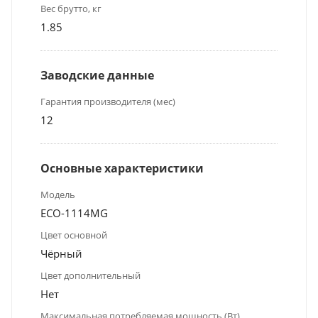
Вес брутто, кг
1.85
Заводские данные
Гарантия производителя (мес)
12
Основные характеристики
Модель
ECO-1114MG
Цвет основной
Чёрный
Цвет дополнительный
Нет
Максимальная потребляемая мощность (Вт)