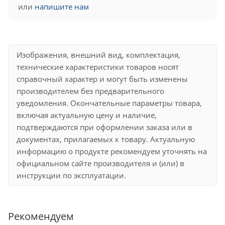
или
напишите нам
Изображения, внешний вид, комплектация,
технические характеристики товаров носят
справочный характер и могут быть изменены
производителем без предварительного
уведомления. Окончательные параметры товара,
включая актуальную цену и наличие,
подтверждаются при оформлении заказа или в
документах, прилагаемых к товару. Актуальную
информацию о продукте рекомендуем уточнять на
официальном сайте производителя и (или) в
инструкции по эксплуатации.
Рекомендуем