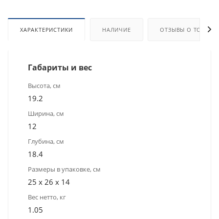
ХАРАКТЕРИСТИКИ
НАЛИЧИЕ
ОТЗЫВЫ О ТОВАРЕ
Габариты и вес
Высота, см
19.2
Ширина, см
12
Глубина, см
18.4
Размеры в упаковке, см
25 x 26 x 14
Вес нетто, кг
1.05