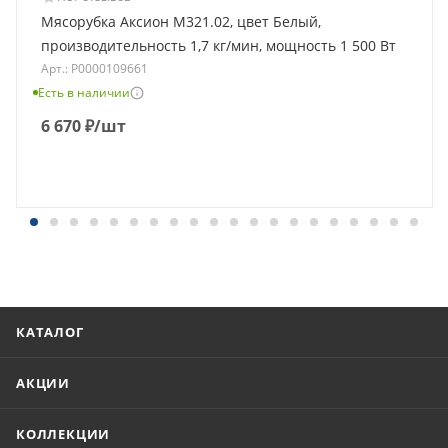
Мясорубка Аксион М321.02, цвет Белый,
производительность 1,7 кг/мин, мощность 1 500 Вт
Арт.: Р0000109661
Есть в наличии
6 670
₽
/шт
КАТАЛОГ
АКЦИИ
КОЛЛЕКЦИИ