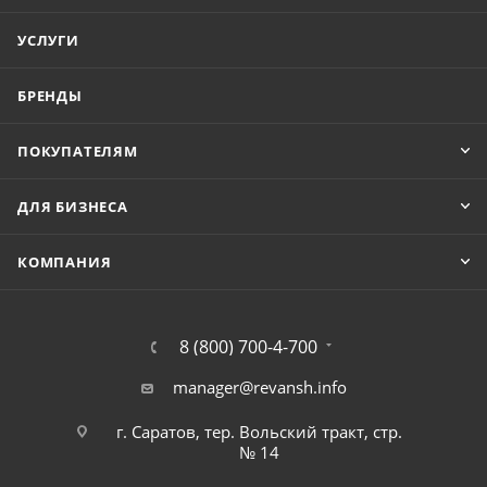
УСЛУГИ
БРЕНДЫ
ПОКУПАТЕЛЯМ
ДЛЯ БИЗНЕСА
КОМПАНИЯ
8 (800) 700-4-700
manager@revansh.info
г. Саратов, тер. Вольский тракт, стр.
№ 14