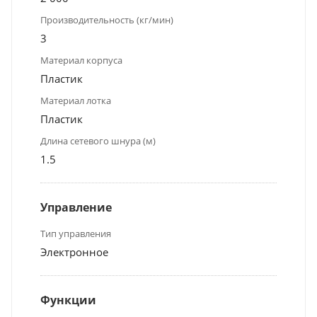
Производительность (кг/мин)
3
Материал корпуса
Пластик
Материал лотка
Пластик
Длина сетевого шнура (м)
1.5
Управление
Тип управления
Электронное
Функции