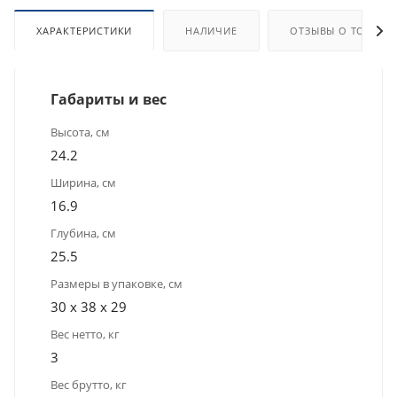
ХАРАКТЕРИСТИКИ
НАЛИЧИЕ
ОТЗЫВЫ О ТОВАРЕ
Габариты и вес
Высота, см
24.2
Ширина, см
16.9
Глубина, см
25.5
Размеры в упаковке, см
30 x 38 x 29
Вес нетто, кг
3
Вес брутто, кг