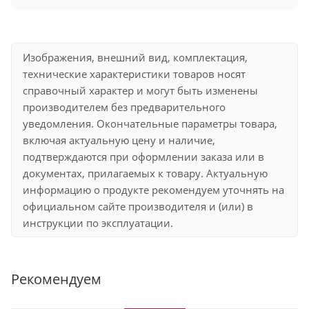
Изображения, внешний вид, комплектация,
технические характеристики товаров носят
справочный характер и могут быть изменены
производителем без предварительного
уведомления. Окончательные параметры товара,
включая актуальную цену и наличие,
подтверждаются при оформлении заказа или в
документах, прилагаемых к товару. Актуальную
информацию о продукте рекомендуем уточнять на
официальном сайте производителя и (или) в
инструкции по эксплуатации.
Рекомендуем