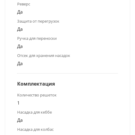
Реверс
Да
Защита от перегрузок
Да
Ручка для переноски
Да
Отсек для хранения насадок
Да
Комплектация
Количество решеток
1
Насадка для кеббе
Да
Насадка для колбас