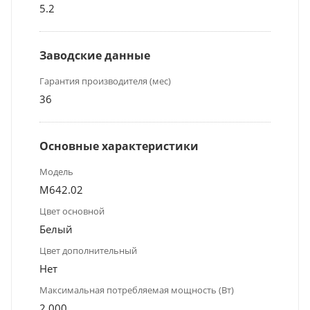
5.2
Заводские данные
Гарантия производителя (мес)
36
Основные характеристики
Модель
М642.02
Цвет основной
Белый
Цвет дополнительный
Нет
Максимальная потребляемая мощность (Вт)
2 000