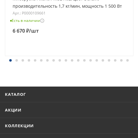
производительность 1,7 кг/мин, мощность 1 500 Вт
Арт.: Р0000109661
Есть в наличии
6 670
₽
/шт
КАТАЛОГ
АКЦИИ
КОЛЛЕКЦИИ