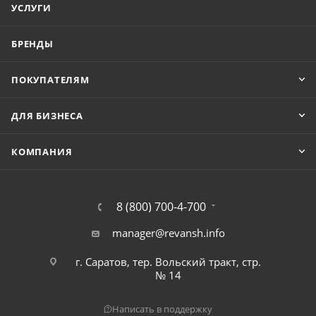
УСЛУГИ
БРЕНДЫ
ПОКУПАТЕЛЯМ
ДЛЯ БИЗНЕСА
КОМПАНИЯ
8 (800) 700-4-700
manager@revansh.info
г. Саратов, тер. Вольский тракт, стр.
№ 14
Написать в поддержку