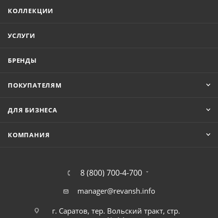
КОЛЛЕКЦИИ
УСЛУГИ
БРЕНДЫ
ПОКУПАТЕЛЯМ
ДЛЯ БИЗНЕСА
КОМПАНИЯ
8 (800) 700-4-700
manager@revansh.info
г. Саратов, тер. Вольский тракт, стр.