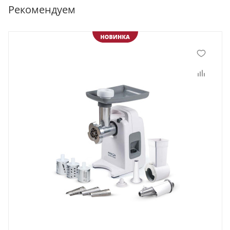
Рекомендуем