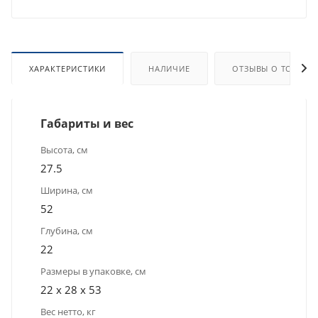
ХАРАКТЕРИСТИКИ
НАЛИЧИЕ
ОТЗЫВЫ О ТОВАРЕ
Габариты и вес
Высота, см
27.5
Ширина, см
52
Глубина, см
22
Размеры в упаковке, см
22 x 28 x 53
Вес нетто, кг