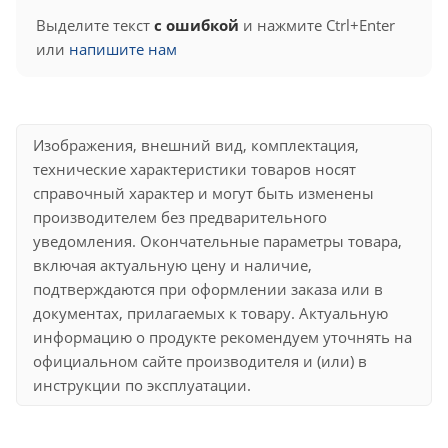
Выделите текст
с ошибкой
и нажмите Ctrl+Enter
или
напишите нам
Изображения, внешний вид, комплектация,
технические характеристики товаров носят
справочный характер и могут быть изменены
производителем без предварительного
уведомления. Окончательные параметры товара,
включая актуальную цену и наличие,
подтверждаются при оформлении заказа или в
документах, прилагаемых к товару. Актуальную
информацию о продукте рекомендуем уточнять на
официальном сайте производителя и (или) в
инструкции по эксплуатации.