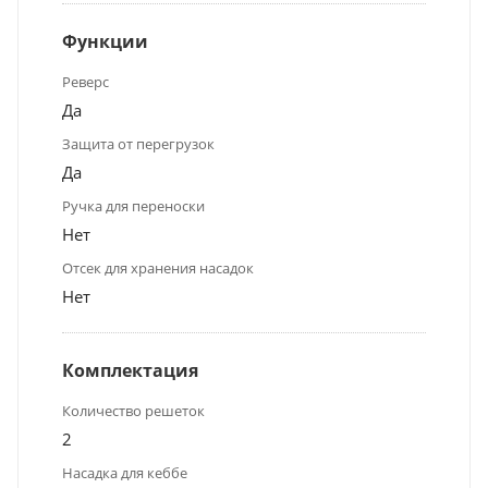
Функции
Реверс
Да
Защита от перегрузок
Да
Ручка для переноски
Нет
Отсек для хранения насадок
Нет
Комплектация
Количество решеток
2
Насадка для кеббе