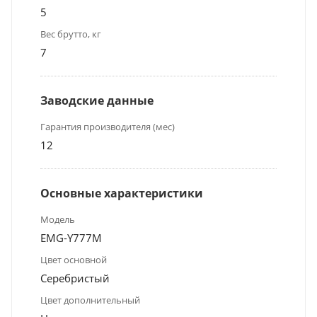
5
Вес брутто, кг
7
Заводские данные
Гарантия производителя (мес)
12
Основные характеристики
Модель
EMG-Y777M
Цвет основной
Серебристый
Цвет дополнительный