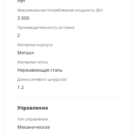
Нет
Максимальная потребляемая мощность (Вт)
3 000
Производительность (кг/мин)
2
Материал корпуса
Металл
Материал лотка
Нержавеющая сталь
Длина сетевого шнура (м)
1.2
Управление
Тип управления
Механическое