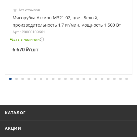
Нет отзывов
Мясорубка Аксион М321.02, цвет Белый,
производительность 1,7 кг/мин, мощность 1 500 Вт
Арт.: Р0000109661
Есть в наличии
6 670
₽
/шт
КАТАЛОГ
АКЦИИ