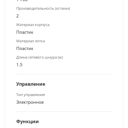
Производительность (кг/мин)
2
Материал корпуса
Пластик
Материал лотка
Пластик
Длина сетевого шнура (м)
1.5
Управление
Тип управления
Электронное
Функции