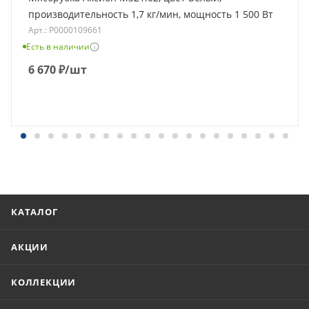
производительность 1,7 кг/мин, мощность 1 500 Вт
Арт.: Р0000109661
Есть в наличии
6 670
₽
/шт
КАТАЛОГ
АКЦИИ
КОЛЛЕКЦИИ