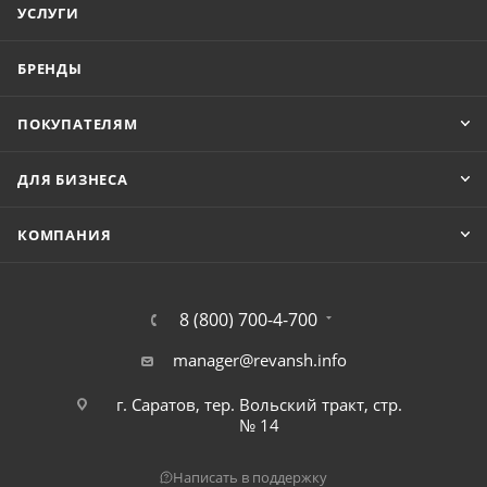
УСЛУГИ
БРЕНДЫ
ПОКУПАТЕЛЯМ
ДЛЯ БИЗНЕСА
КОМПАНИЯ
8 (800) 700-4-700
manager@revansh.info
г. Саратов, тер. Вольский тракт, стр.
№ 14
Написать в поддержку