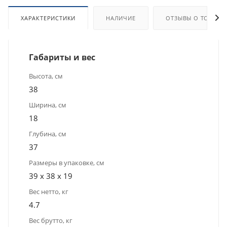
ХАРАКТЕРИСТИКИ
НАЛИЧИЕ
ОТЗЫВЫ О ТОВАРЕ
Габариты и вес
Высота, см
38
Ширина, см
18
Глубина, см
37
Размеры в упаковке, см
39 x 38 x 19
Вес нетто, кг
4.7
Вес брутто, кг