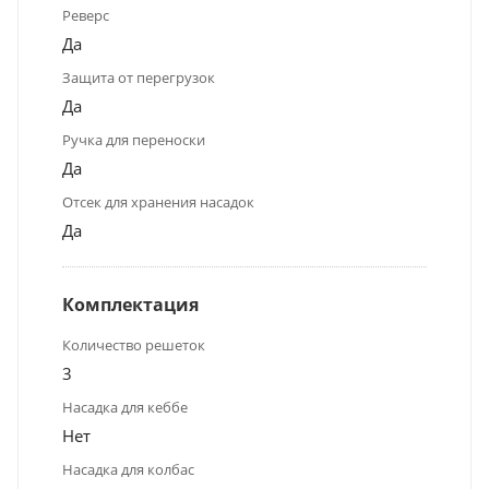
Реверс
Да
Защита от перегрузок
Да
Ручка для переноски
Да
Отсек для хранения насадок
Да
Комплектация
Количество решеток
3
Насадка для кеббе
Нет
Насадка для колбас