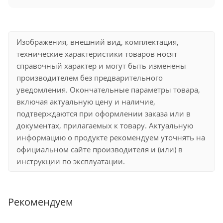
Изображения, внешний вид, комплектация,
технические характеристики товаров носят
справочный характер и могут быть изменены
производителем без предварительного
уведомления. Окончательные параметры товара,
включая актуальную цену и наличие,
подтверждаются при оформлении заказа или в
документах, прилагаемых к товару. Актуальную
информацию о продукте рекомендуем уточнять на
официальном сайте производителя и (или) в
инструкции по эксплуатации.
Рекомендуем