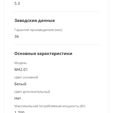
5.3
Заводские данные
Гарантия производителя (мес)
36
Основные характеристики
Модель
М42.01
Цвет основной
Белый
Цвет дополнительный
Нет
Максимальная потребляемая мощность (Вт)
1 700